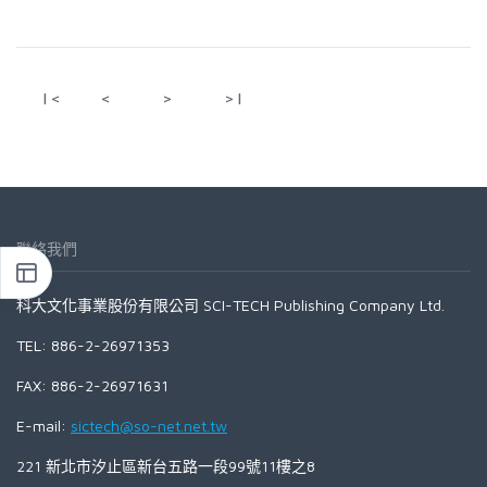
|<
<
>
>|
聯絡我們
科大文化事業股份有限公司 SCI-TECH Publishing Company Ltd.
TEL: 886-2-26971353
FAX: 886-2-26971631
E-mail:
sictech@so-net.net.tw
221 新北市汐止區新台五路一段99號11樓之8