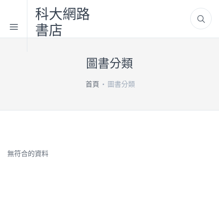
科大網路
書店
圖書分類
首頁
圖書分類
無符合的資料