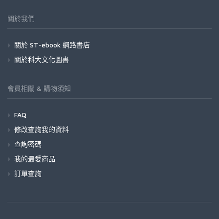
關於我們
關於 ST-ebook 網路書店
關於科大文化圖書
會員相關 & 購物須知
FAQ
修改查詢我的資料
查詢密碼
我的最愛商品
訂單查詢