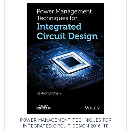
POWER MANAGEMENT TECHNIQUES FOR
INTEGRATED CIRCUIT DESIGN 2016 (H)