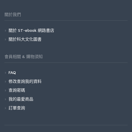
關於我們
關於 ST-ebook 網路書店
關於科大文化圖書
會員相關 & 購物須知
FAQ
修改查詢我的資料
查詢密碼
我的最愛商品
訂單查詢