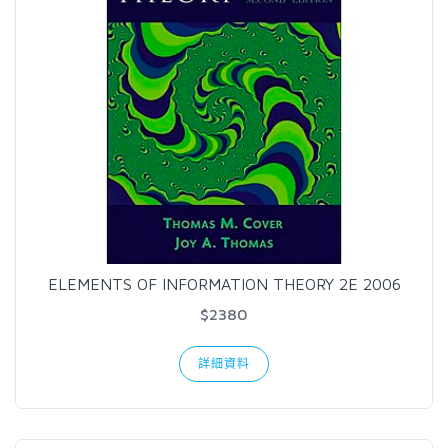
ELEMENTS OF INFORMATION THEORY 2E 2006
$2380
詳細資料