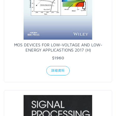
MOS DEVICES FOR LOW-VOLTAGE AND LOW-
ENERGY APPLICASTIONS 2017 (H)
$1960
詳細資料