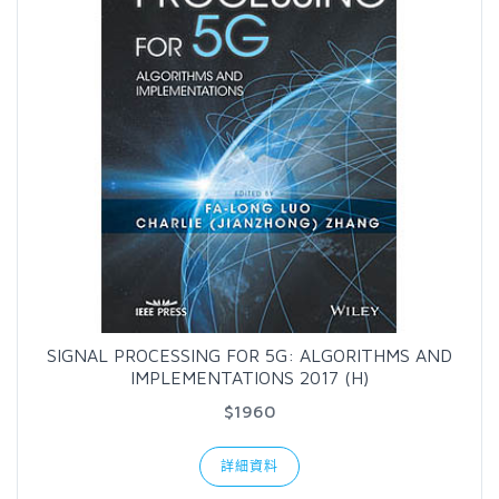
SIGNAL PROCESSING FOR 5G: ALGORITHMS AND
IMPLEMENTATIONS 2017 (H)
$1960
詳細資料