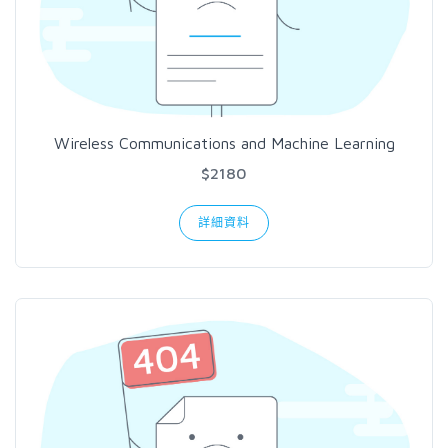
Wireless Communications and Machine Learning
$2180
詳細資料