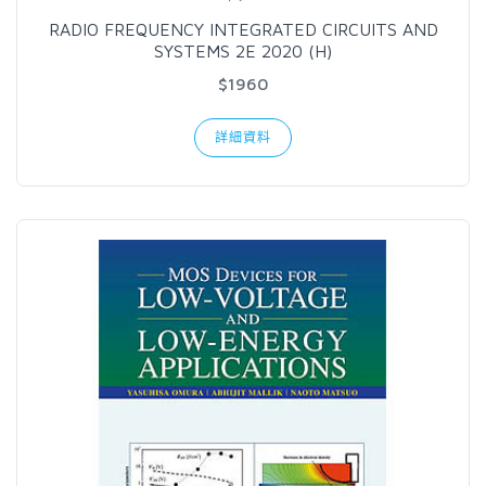
RADIO FREQUENCY INTEGRATED CIRCUITS AND
SYSTEMS 2E 2020 (H)
$1960
詳細資料