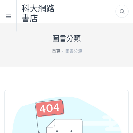
科大網路
書店
圖書分類
首頁
圖書分類