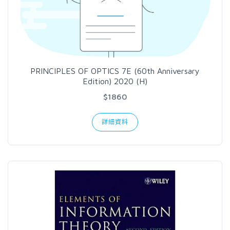
PRINCIPLES OF OPTICS 7E (60th Anniversary
Edition) 2020 (H)
$1860
詳細資料