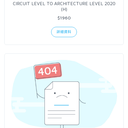
CIRCUIT LEVEL TO ARCHITECTURE LEVEL 2020
(H)
$1960
詳細資料