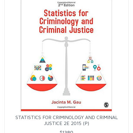
STATISTICS FOR CRIMINOLOGY AND CRIMINAL
JUSTICE 2E 2015 (P)
$1380