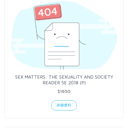
SEX MATTERS: THE SEXUALITY AND SOCIETY
READER 5E 2018 (P)
$1650
詳細資料