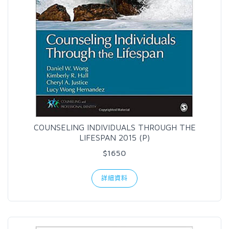
COUNSELING INDIVIDUALS THROUGH THE
LIFESPAN 2015 (P)
$1650
詳細資料