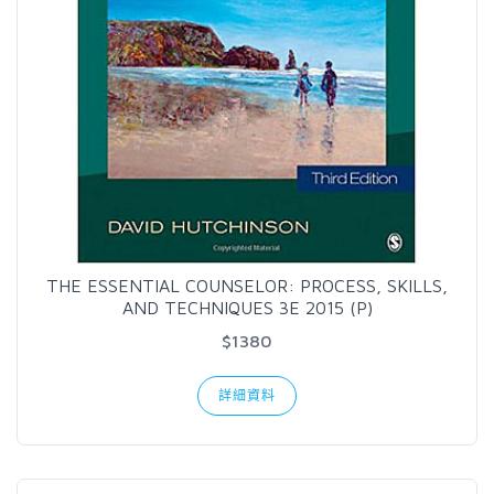
THE ESSENTIAL COUNSELOR: PROCESS, SKILLS,
AND TECHNIQUES 3E 2015 (P)
$1380
詳細資料