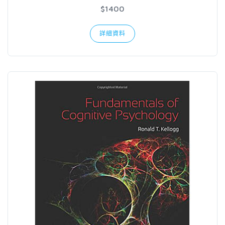
$1400
詳細資料