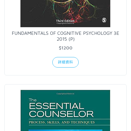
FUNDAMENTALS OF COGNITIVE PSYCHOLOGY 3E
2015 (P)
$1200
詳細資料