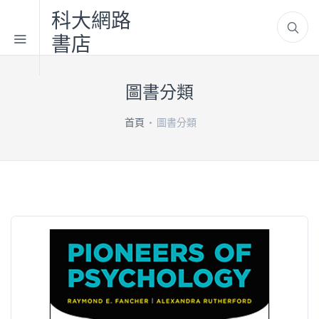
科大網路
書店
圖書分類
首頁
圖書分類