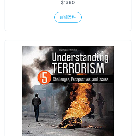
$1380
詳細資料