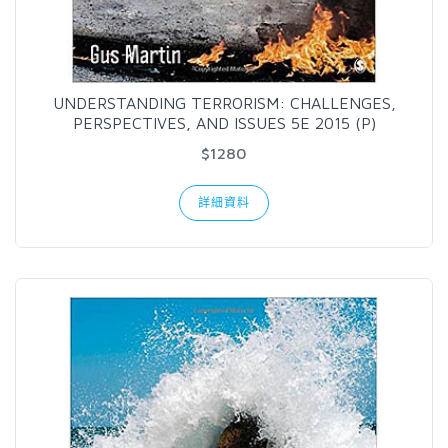
UNDERSTANDING TERRORISM: CHALLENGES,
PERSPECTIVES, AND ISSUES 5E 2015 (P)
$1280
詳細資料