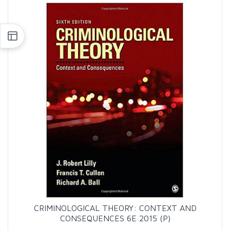
CRIMINOLOGICAL THEORY: CONTEXT AND
CONSEQUENCES 6E 2015 (P)