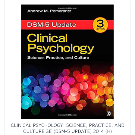
CLINICAL PSYCHOLOGY: SCIENCE, PRACTICE, AND
CULTURE 3E (DSM-5 UPDATE) 2014 (H)